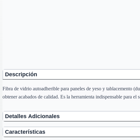
Descripción
Fibra de vidrio autoadherible para paneles de yeso y tablacemento (dur
obtener acabados de calidad. Es la herramienta indispensable para el s
Detalles Adicionales
Características