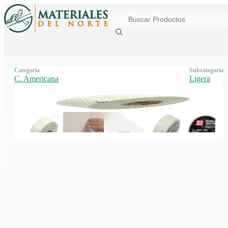
Categoría
Subcategoría
C. Americana
Ligera