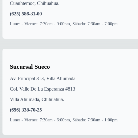
Cuauhtemoc
,
Chihuahua
.
(625) 586-31-00
Lunes - Viernes: 7:30am - 9:00pm, Sábado: 7:30am - 7:00pm
Sucursal Sueco
Av. Principal 813, Villa Ahumada
Col. Valle De La Esperanza #813
Villa Ahumada
,
Chihuahua
.
(656) 338-70-25
Lunes - Viernes: 7:30am - 6:00pm, Sábado: 7:30am - 1:00pm