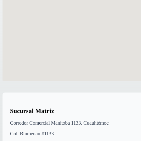
Sucursal Matriz
Corredor Comercial Manitoba 1133, Cuauhtémoc
Col. Blumenau #1133