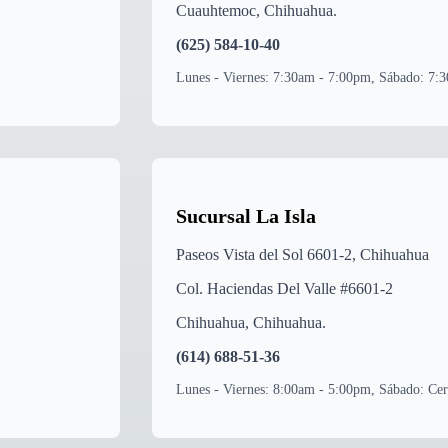
Cuauhtemoc
,
Chihuahua
.
(625) 584-10-40
Lunes - Viernes: 7:30am - 7:00pm, Sábado: 7:
Sucursal La Isla
Paseos Vista del Sol 6601-2, Chihuahua
Col. Haciendas Del Valle #6601-2
Chihuahua
,
Chihuahua
.
(614) 688-51-36
Lunes - Viernes: 8:00am - 5:00pm, Sábado: Ce