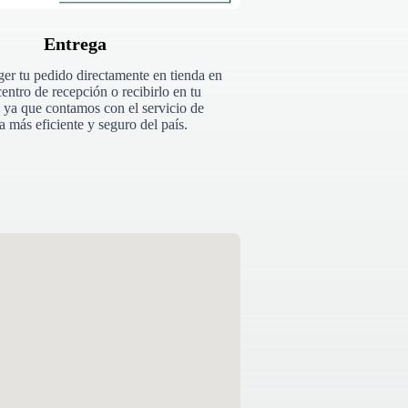
Entrega
er tu pedido directamente en tienda en
entro de recepción o recibirlo en tu
 ya que contamos con el servicio de
a más eficiente y seguro del país.