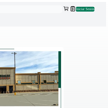
Iniciar Sesión