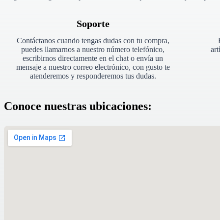
Soporte
Contáctanos cuando tengas dudas con tu compra,
puedes llamarnos a nuestro número telefónico,
art
escribirnos directamente en el chat o envía un
mensaje a nuestro correo electrónico, con gusto te
atenderemos y responderemos tus dudas.
Conoce nuestras ubicaciones: