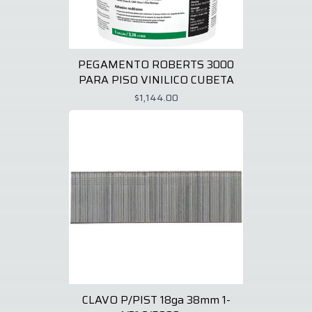
PEGAMENTO ROBERTS 3000
PARA PISO VINILICO CUBETA
$1,144.00
CLAVO P/PIST 18ga 38mm 1-