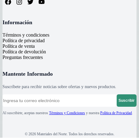
Información
Términos y condiciones
Política de privacidad
Política de venta
Política de devolución
Preguntas frecuentes
Mantente Informado
Suscríbete para recibir noticias sobre ofertas y nuevos productos.
Suscribir
Al suscribirte, aceptas nuestros
Términos y Condiciones
y nuestra
Política de Privacidad
.
©
2026
Materiales del Norte
. Todos los derechos reservados.