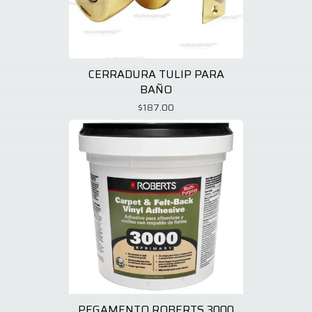
CERRADURA TULIP PARA
BAÑO
$187.00
PEGAMENTO ROBERTS 3000