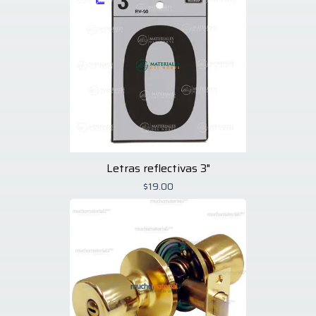
Letras reflectivas 3"
$19.00