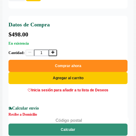
Datos de Compra
$498.00
En existencia
Cantidad:
Comprar ahora
Agregar al carrito
Inicia sesión para añadir a tu lista de Deseos
Calcular envío
Recibe a Domicilio
Calcular