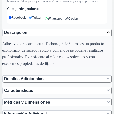
Ingresa tu código postal para conocer el costo de envío y tiempo aproximado
Compartir producto
Facebook
Twitter
Whatsapp
Copiar
Descripción
Adhesivo para carpinteros Titebond, 3.785 litros es un producto
económico, de secado rápido y con el que se obtiene resultados
profesionales. Es resistente al calor y a los solventes y con
excelentes propiedades de lijado.
Detalles Adicionales
Características
Métricas y Dimensiones
Información Adicional