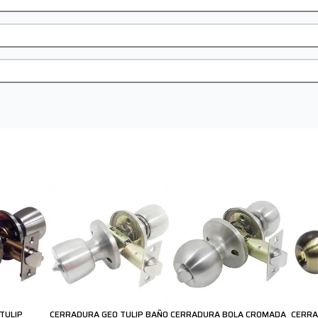
TULIP
CERRADURA GEO TULIP BAÑO
CERRADURA BOLA CROMADA
CERRA