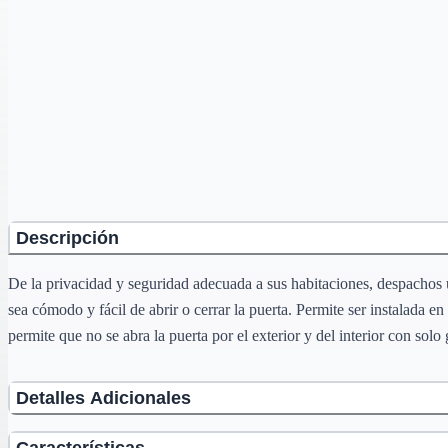
Descripción
De la privacidad y seguridad adecuada a sus habitaciones, despachos 
sea cómodo y fácil de abrir o cerrar la puerta. Permite ser instalada e
permite que no se abra la puerta por el exterior y del interior con solo 
Detalles Adicionales
Características