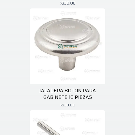
$339.00
JALADERA BOTON PARA
GABINETE 10 PIEZAS
$533.00