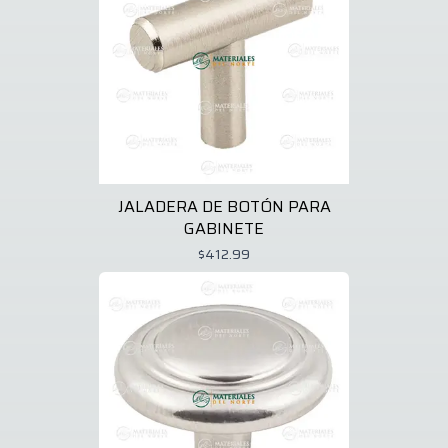
JALADERA DE BOTÓN PARA
GABINETE
$412.99