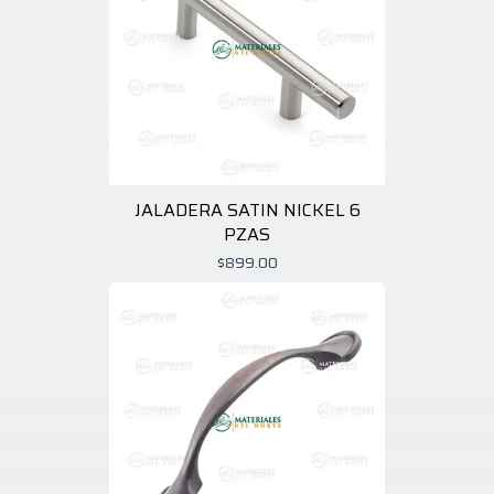
JALADERA SATIN NICKEL 6
PZAS
$899.00