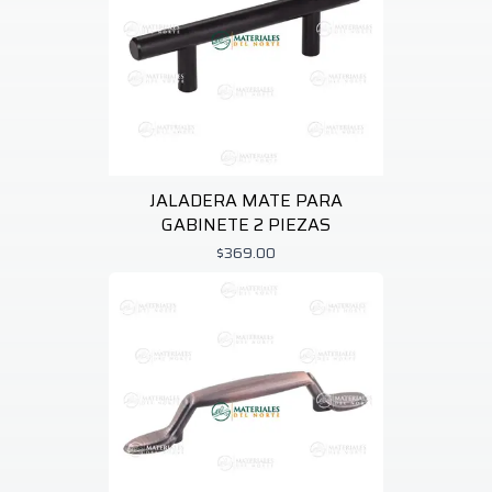
JALADERA MATE PARA
GABINETE 2 PIEZAS
$369.00