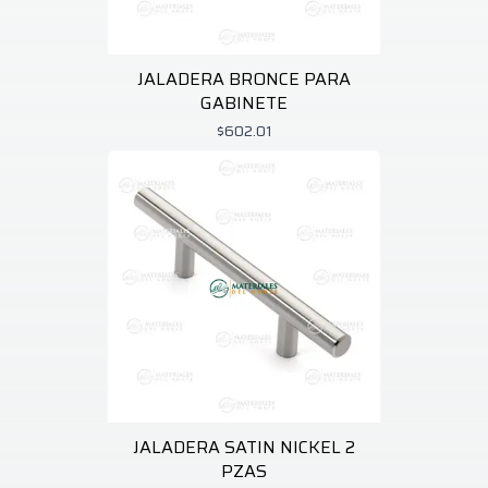
JALADERA BRONCE PARA
GABINETE
$602.01
JALADERA SATIN NICKEL 2
PZAS