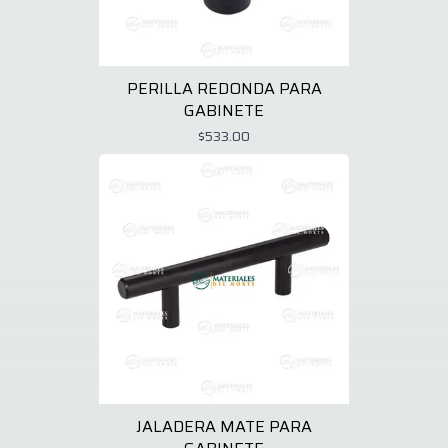
PERILLA REDONDA PARA
GABINETE
$533.00
JALADERA MATE PARA