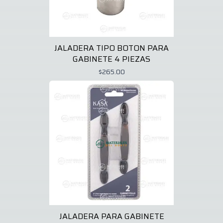
JALADERA TIPO BOTON PARA
GABINETE 4 PIEZAS
$265.00
JALADERA PARA GABINETE