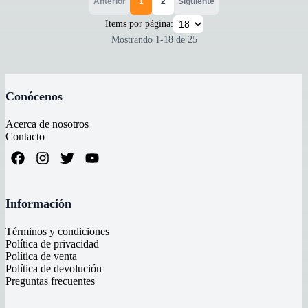
Anterior
1
2
Siguiente
Items por página:
Mostrando
1
-
18
de
25
Conócenos
Acerca de nosotros
Contacto
Información
Términos y condiciones
Política de privacidad
Política de venta
Política de devolución
Preguntas frecuentes