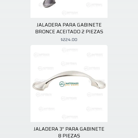
JALADERA PARA GABINETE
BRONCE ACEITADO 2 PIEZAS
$224.00
JALADERA 3” PARA GABINETE
8 PIEZAS