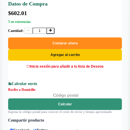
Datos de Compra
$602.01
5 en existencias
Cantidad:
Comprar ahora
Agregar al carrito
Inicia sesión para añadir a tu lista de Deseos
Calcular envío
Recibe a Domicilio
Calcular
Ingresa tu código postal para conocer el costo de envío y tiempo aproximado
Compartir producto