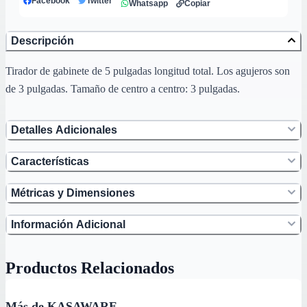
Facebook
Twitter
Whatsapp
Copiar
Descripción
Tirador de gabinete de 5 pulgadas longitud total. Los agujeros son
de 3 pulgadas. Tamaño de centro a centro: 3 pulgadas.
Detalles Adicionales
Características
Métricas y Dimensiones
Información Adicional
Productos Relacionados
Más de KASAWARE